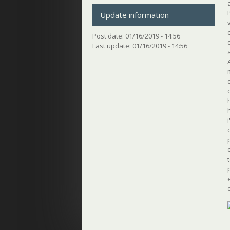
Update information
Post date:
01/16/2019 - 14:56
Last update:
01/16/2019 - 14:56