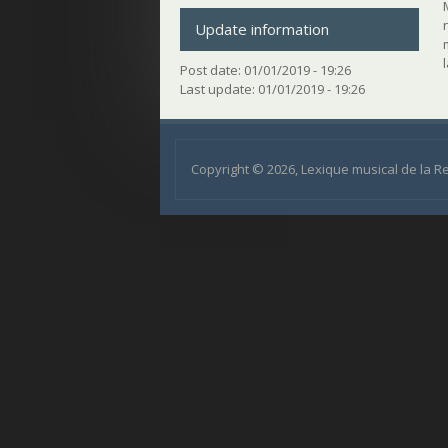
Update information
Post date:
01/01/2019 - 19:26
Last update:
01/01/2019 - 19:26
Copyright © 2026, Lexique musical de la 