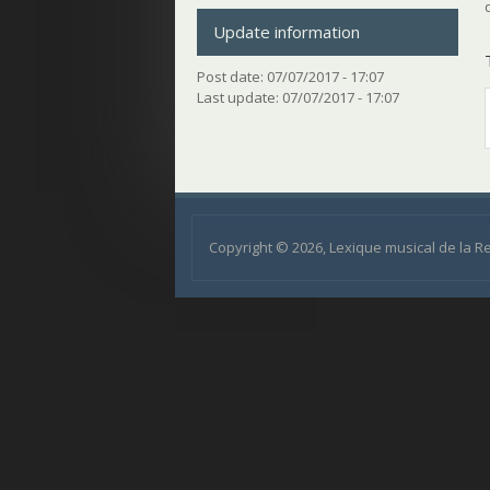
Update information
Post date:
07/07/2017 - 17:07
Last update:
07/07/2017 - 17:07
Copyright © 2026, Lexique musical de la 