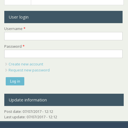
User login
Username
*
Password
*
Create new account
Request new password
Update information
Post date:
07/07/2017 - 12:12
Last update:
07/07/2017 - 12:12