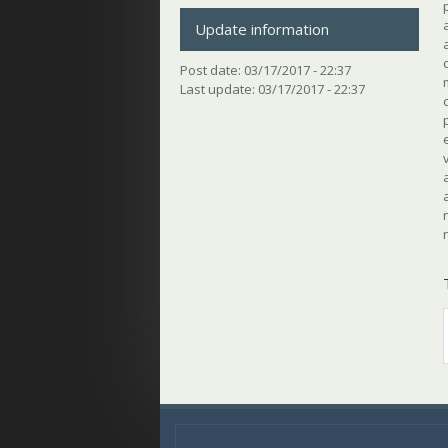
Update information
Post date:
03/17/2017 - 22:37
Last update:
03/17/2017 - 22:37