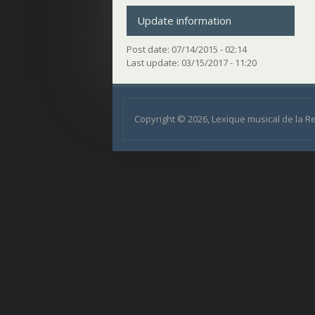
Update information
Post date:
07/14/2015 - 02:14
Last update:
03/15/2017 - 11:20
Copyright © 2026, Lexique musical de la 