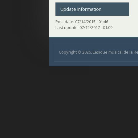
Update information
Post date:
07/14/2015 - 01:46
Last update:
07/12/2017 - 01:09
Copyright © 2026, Lexique musical de la 