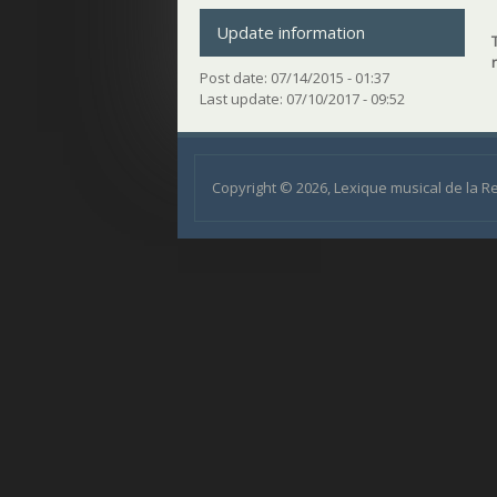
Update information
Post date:
07/14/2015 - 01:37
Last update:
07/10/2017 - 09:52
Copyright © 2026, Lexique musical de la 