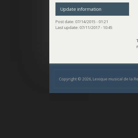
Update information
Post date:
07/14/2015 - 01:21
Last update:
07/11/2017 - 10:45
Copyright © 2026, Lexique musical de la 