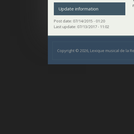
Update information
Post date:
07/14/2015 - 01:20
Last update:
07/13/2017 - 11:02
Copyright © 2026, Lexique musical de la 